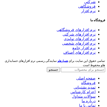
شرکتی
فروشگاهی
نرم افزار
فروشگاه ما
نرم افزارهای فروشگاهی
نرم افزارهای شرکتی
نرم افزارهای تولیدی
نرم افزارهای شخصی
نرم افزار جامع
نرم افزارهای اصناف
تمامی حقوق این سایت برای
نمایندگی رسمی نرم افزارهای حسابداری
همیارهلو
هلو محفوظ است
جستجو
صفحه اصلی
فروشگاه
تمدید پشتیبانی
اعزام کارشناس
سوالات متداول
درباره ما
تماس با ما