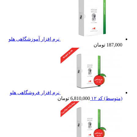
نرم افزار آموزشگاهی هلو
187,000
تومان
نرم افزار فروشگاهی هلو
(متوسط) کد ۱۲
6,810,000
تومان