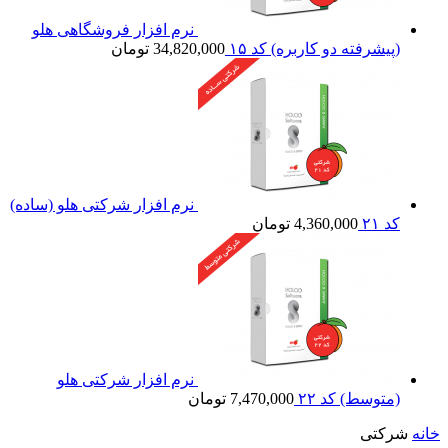
نرم افزار فروشگاهی هلو
(پیشرفته دو کاربره) کد ۱۵
34,820,000
تومان
نرم افزار شرکتی هلو (ساده)
کد ۲۱
4,360,000
تومان
نرم افزار شرکتی هلو
(متوسط) کد ۲۲
7,470,000
تومان
خانه
شرکتی