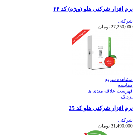
نرم افزار شرکتی هلو (ویژه) کد ۲۴
شرکتی
27,250,000
تومان
مشاهده سریع
مقایسه
فهرست علاقه مندی ها
نزدیک
نرم افزار شرکتی هلو کد 25
شرکتی
31,490,000
تومان