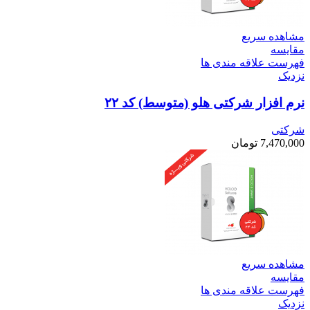
مشاهده سریع
مقایسه
فهرست علاقه مندی ها
نزدیک
نرم افزار شرکتی هلو (متوسط) کد ۲۲
شرکتی
7,470,000
تومان
مشاهده سریع
مقایسه
فهرست علاقه مندی ها
نزدیک